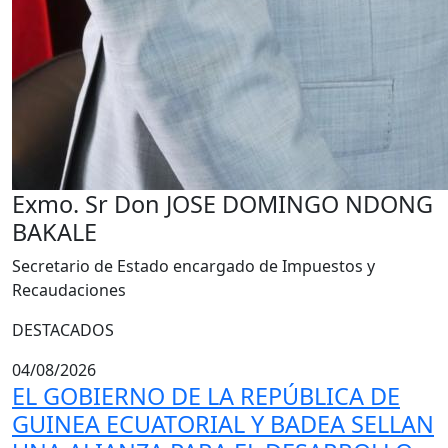
Exmo. Sr Don JOSE DOMINGO NDONG
BAKALE
Secretario de Estado encargado de Impuestos y
Recaudaciones
DESTACADOS
04/08/2026
EL GOBIERNO DE LA REPÚBLICA DE
GUINEA ECUATORIAL Y BADEA SELLAN