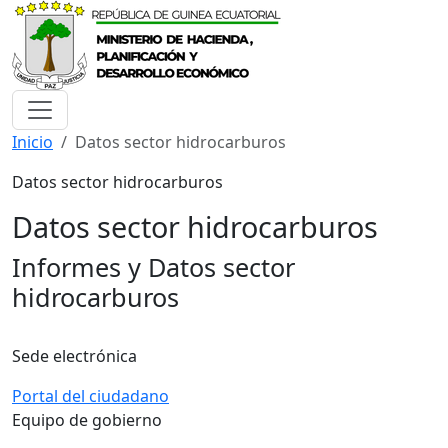
Inicio
Datos sector hidrocarburos
Datos sector hidrocarburos
Datos sector hidrocarburos
Informes y Datos sector
hidrocarburos
Sede electrónica
Portal del ciudadano
Equipo de gobierno