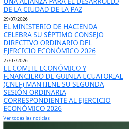
UNA ALIANZA PARA EL DESARROLLO
DE LA CIUDAD DE LA PAZ
29/07/2026
EL MINISTERIO DE HACIENDA
CELEBRA SU SÉPTIMO CONSEJO
DIRECTIVO ORDINARIO DEL
EJERCICIO ECONÓMICO 2026
27/07/2026
EL COMITE ECONÓMICO Y
FINANCIERO DE GUINEA ECUATORIAL
(CNEF) MANTIENE SU SEGUNDA
SESIÓN ORDINARIA
CORRESPONDIENTE AL EJERCICIO
ECONÓMICO 2026
Ver todas las noticias