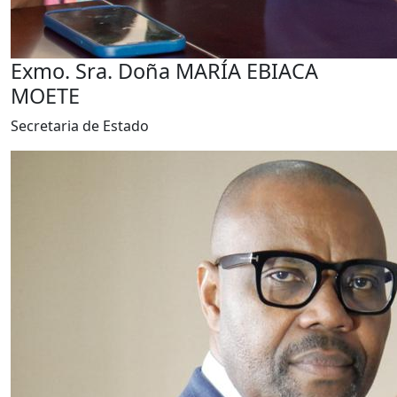
Exmo. Sra. Doña MARÍA EBIACA
MOETE
Secretaria de Estado