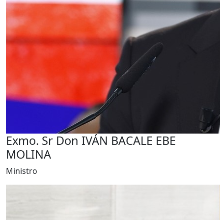
Exmo. Sr Don IVÁN BACALE EBE
MOLINA
Ministro