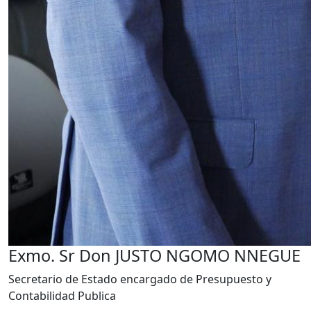
Exmo. Sr Don JUSTO NGOMO NNEGUE
Secretario de Estado encargado de Presupuesto y
Contabilidad Publica