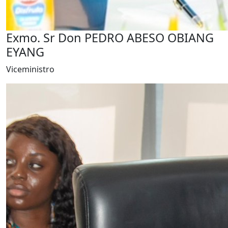
Exmo. Sr Don PEDRO ABESO OBIANG
EYANG
Viceministro