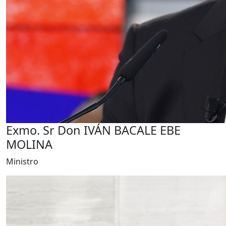
Exmo. Sr Don IVÁN BACALE EBE
MOLINA
Ministro