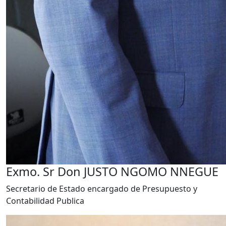
Exmo. Sr Don JUSTO NGOMO NNEGUE
Secretario de Estado encargado de Presupuesto y
Contabilidad Publica