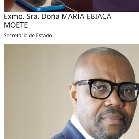
Exmo. Sra. Doña MARÍA EBIACA
MOETE
Secretaria de Estado