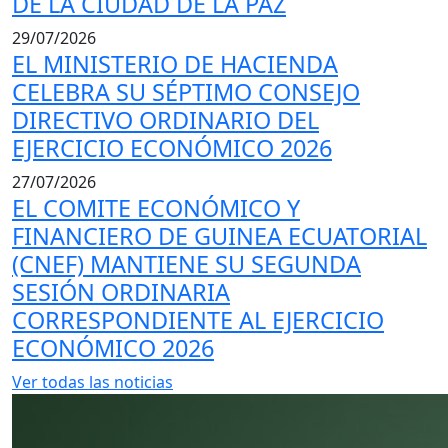
DE LA CIUDAD DE LA PAZ
29/07/2026
EL MINISTERIO DE HACIENDA
CELEBRA SU SÉPTIMO CONSEJO
DIRECTIVO ORDINARIO DEL
EJERCICIO ECONÓMICO 2026
27/07/2026
EL COMITE ECONÓMICO Y
FINANCIERO DE GUINEA ECUATORIAL
(CNEF) MANTIENE SU SEGUNDA
SESIÓN ORDINARIA
CORRESPONDIENTE AL EJERCICIO
ECONÓMICO 2026
Ver todas las noticias