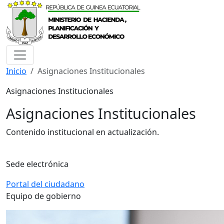
Inicio
Asignaciones Institucionales
Asignaciones Institucionales
Asignaciones Institucionales
Contenido institucional en actualización.
Sede electrónica
Portal del ciudadano
Equipo de gobierno