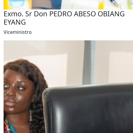
Exmo. Sr Don PEDRO ABESO OBIANG
EYANG
Viceministro