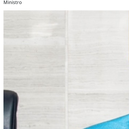
Ministro