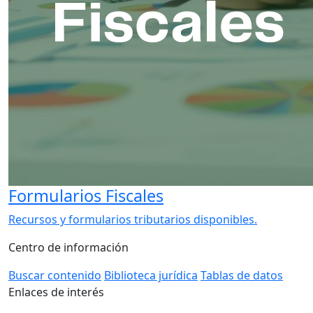
Formularios Fiscales
Recursos y formularios tributarios disponibles.
Centro de información
Buscar contenido
Biblioteca jurídica
Tablas de datos
Enlaces de interés