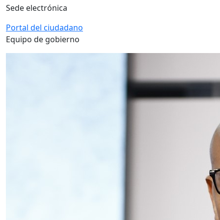
Sede electrónica
Portal del ciudadano
Equipo de gobierno