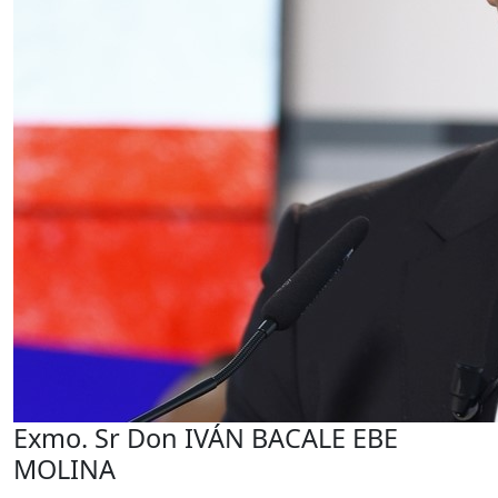
Exmo. Sr Don IVÁN BACALE EBE
MOLINA