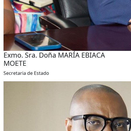
Exmo. Sra. Doña MARÍA EBIACA
MOETE
Secretaria de Estado