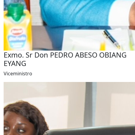
Exmo. Sr Don PEDRO ABESO OBIANG
EYANG
Viceministro