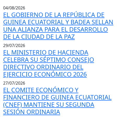
04/08/2026
EL GOBIERNO DE LA REPÚBLICA DE
GUINEA ECUATORIAL Y BADEA SELLAN
UNA ALIANZA PARA EL DESARROLLO
DE LA CIUDAD DE LA PAZ
29/07/2026
EL MINISTERIO DE HACIENDA
CELEBRA SU SÉPTIMO CONSEJO
DIRECTIVO ORDINARIO DEL
EJERCICIO ECONÓMICO 2026
27/07/2026
EL COMITE ECONÓMICO Y
FINANCIERO DE GUINEA ECUATORIAL
(CNEF) MANTIENE SU SEGUNDA
SESIÓN ORDINARIA