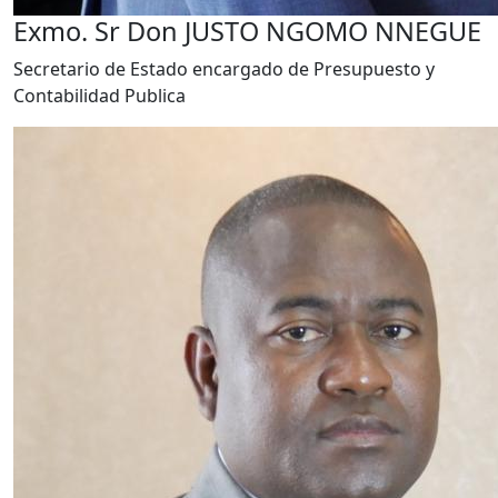
Exmo. Sr Don JUSTO NGOMO NNEGUE
Secretario de Estado encargado de Presupuesto y
Contabilidad Publica