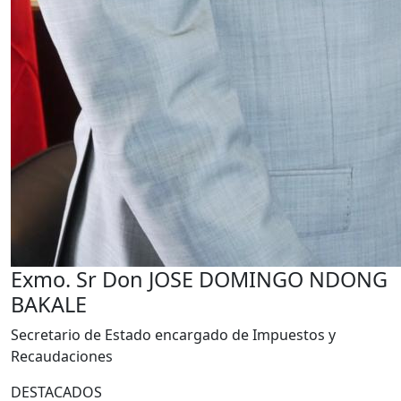
Exmo. Sr Don JOSE DOMINGO NDONG
BAKALE
Secretario de Estado encargado de Impuestos y
Recaudaciones
DESTACADOS