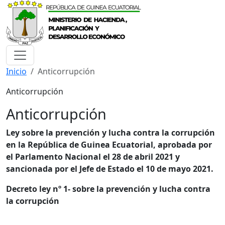
Inicio
Anticorrupción
Anticorrupción
Anticorrupción
Ley sobre la prevención y lucha contra la corrupción
en la República de Guinea Ecuatorial, aprobada por
el Parlamento Nacional el 28 de abril 2021 y
sancionada por el Jefe de Estado el 10 de mayo 2021.
Decreto ley nº 1- sobre la prevención y lucha contra
la corrupción