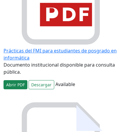
Prácticas del FMI para estudiantes de posgrado en
informática
Documento institucional disponible para consulta
pública.
Available
Abrir PDF
Descargar