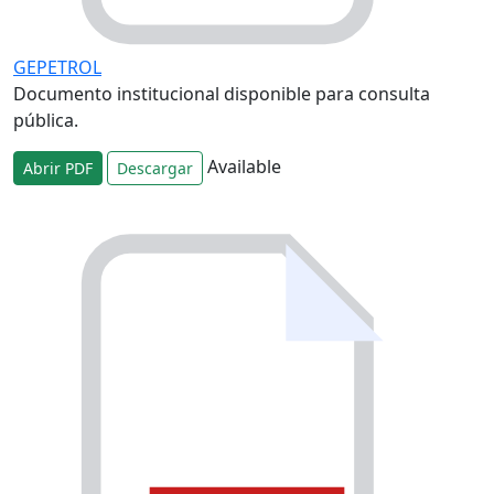
GEPETROL
Documento institucional disponible para consulta
pública.
Available
Abrir PDF
Descargar