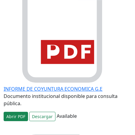
INFORME DE COYUNTURA ECONOMICA G.E
Documento institucional disponible para consulta
pública.
Available
Abrir PDF
Descargar