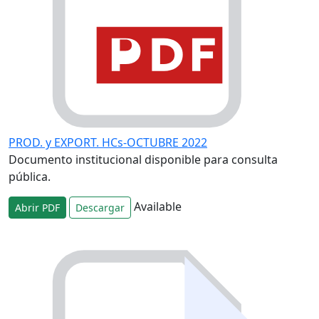
PROD. y EXPORT. HCs-OCTUBRE 2022
Documento institucional disponible para consulta
pública.
Available
Abrir PDF
Descargar