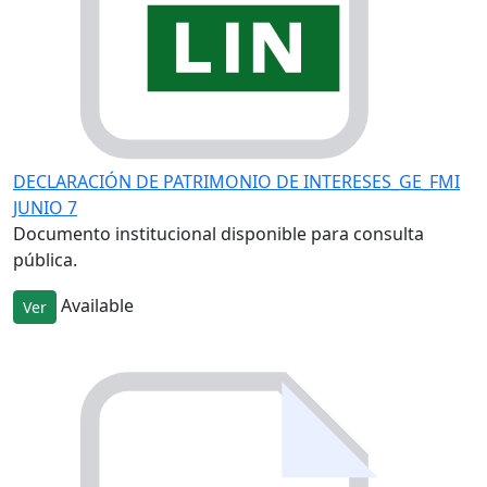
DECLARACIÓN DE PATRIMONIO DE INTERESES_GE_FMI
JUNIO 7
Documento institucional disponible para consulta
pública.
Available
Ver