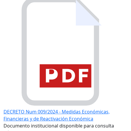
DECRETO Num 009/2024 - Medidas Económicas,
Financieras y de Reactivación Económica
Documento institucional disponible para consulta