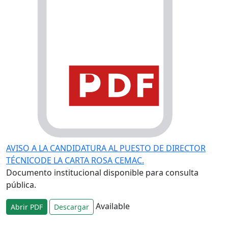
AVISO A LA CANDIDATURA AL PUESTO DE DIRECTOR
TÉCNICODE LA CARTA ROSA CEMAC.
Documento institucional disponible para consulta
pública.
Available
Abrir PDF
Descargar