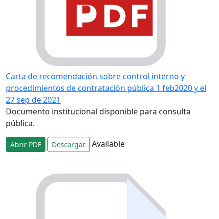
Carta de recomendación sobre control interno y
procedimientos de contratación pública 1 feb2020 y el
27 sep de 2021
Documento institucional disponible para consulta
pública.
Available
Abrir PDF
Descargar