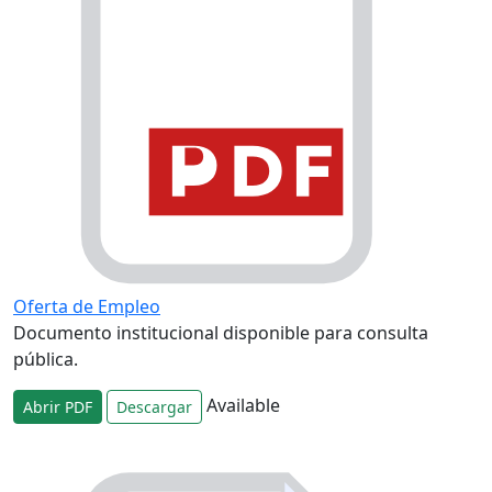
Oferta de Empleo
Documento institucional disponible para consulta
pública.
Available
Abrir PDF
Descargar