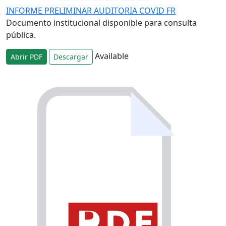
INFORME PRELIMINAR AUDITORIA COVID FR
Documento institucional disponible para consulta
pública.
Available
Abrir PDF
Descargar