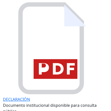
DECLARACIÓN
Documento institucional disponible para consulta