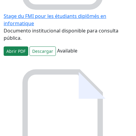
Stage du FMI pour les étudiants diplômés en
informatique
Documento institucional disponible para consulta
pública.
Available
Abrir PDF
Descargar