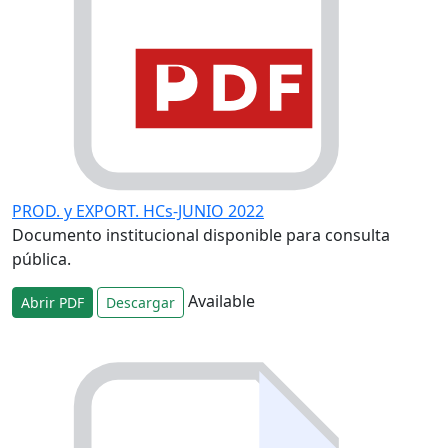
PROD. y EXPORT. HCs-JUNIO 2022
Documento institucional disponible para consulta
pública.
Available
Abrir PDF
Descargar