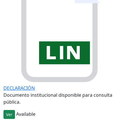
DECLARACIÓN
Documento institucional disponible para consulta
pública.
Available
Ver