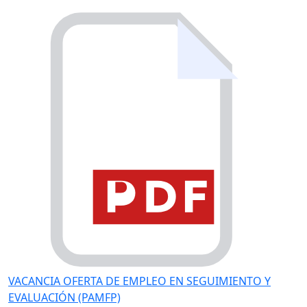
VACANCIA OFERTA DE EMPLEO EN SEGUIMIENTO Y
EVALUACIÓN (PAMFP)