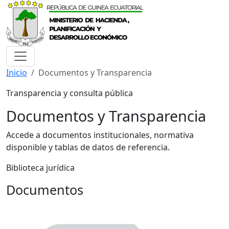
Inicio
Documentos y Transparencia
Transparencia y consulta pública
Documentos y Transparencia
Accede a documentos institucionales, normativa
disponible y tablas de datos de referencia.
Biblioteca jurídica
Documentos