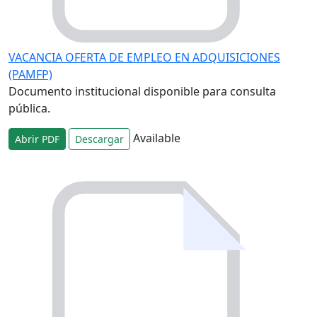
VACANCIA OFERTA DE EMPLEO EN ADQUISICIONES
(PAMFP)
Documento institucional disponible para consulta
pública.
Available
Abrir PDF
Descargar