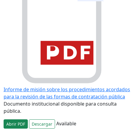
Informe de misión sobre los procedimientos acordados
para la revisión de las formas de contratación pública
Documento institucional disponible para consulta
pública.
Available
Abrir PDF
Descargar