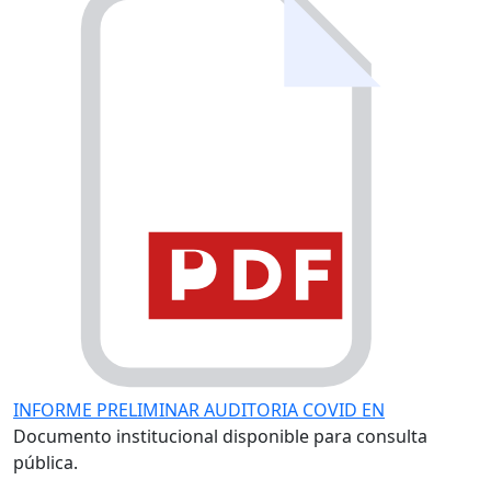
INFORME PRELIMINAR AUDITORIA COVID EN
Documento institucional disponible para consulta
pública.