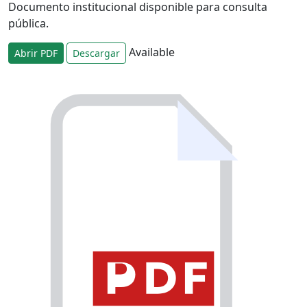
Documento institucional disponible para consulta
pública.
Available
Abrir PDF
Descargar