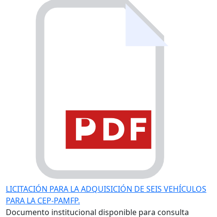
LICITACIÓN PARA LA ADQUISICIÓN DE SEIS VEHÍCULOS
PARA LA CEP-PAMFP.
Documento institucional disponible para consulta