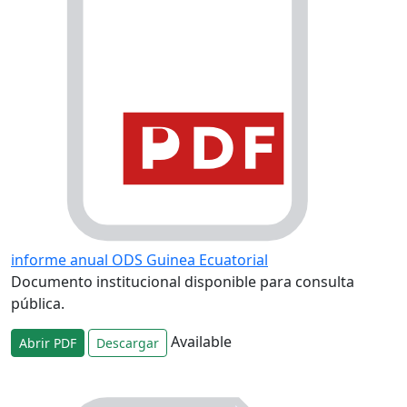
informe anual ODS Guinea Ecuatorial
Documento institucional disponible para consulta
pública.
Available
Abrir PDF
Descargar