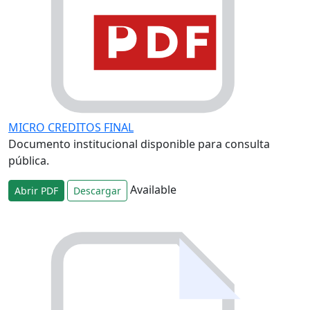
MICRO CREDITOS FINAL
Documento institucional disponible para consulta
pública.
Available
Abrir PDF
Descargar