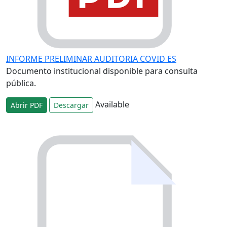
INFORME PRELIMINAR AUDITORIA COVID ES
Documento institucional disponible para consulta
pública.
Available
Abrir PDF
Descargar