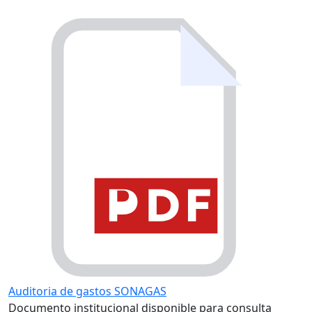
Auditoria de gastos SONAGAS
Documento institucional disponible para consulta