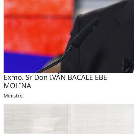
Exmo. Sr Don IVÁN BACALE EBE
MOLINA
Ministro