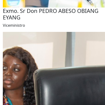
Exmo. Sr Don PEDRO ABESO OBIANG
EYANG
Viceministro