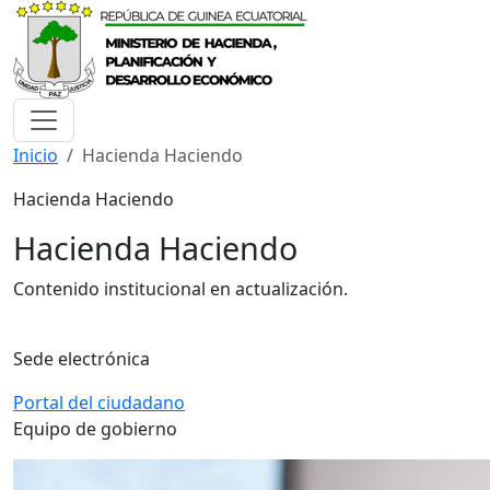
Inicio
Hacienda Haciendo
Hacienda Haciendo
Hacienda Haciendo
Contenido institucional en actualización.
Sede electrónica
Portal del ciudadano
Equipo de gobierno