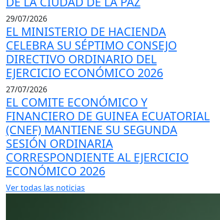
DE LA CIUDAD DE LA PAZ
29/07/2026
EL MINISTERIO DE HACIENDA
CELEBRA SU SÉPTIMO CONSEJO
DIRECTIVO ORDINARIO DEL
EJERCICIO ECONÓMICO 2026
27/07/2026
EL COMITE ECONÓMICO Y
FINANCIERO DE GUINEA ECUATORIAL
(CNEF) MANTIENE SU SEGUNDA
SESIÓN ORDINARIA
CORRESPONDIENTE AL EJERCICIO
ECONÓMICO 2026
Ver todas las noticias