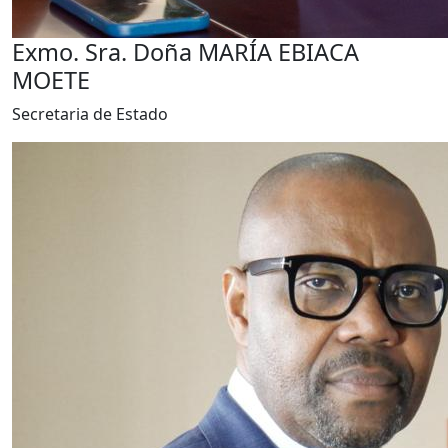
Exmo. Sra. Doña MARÍA EBIACA
MOETE
Secretaria de Estado