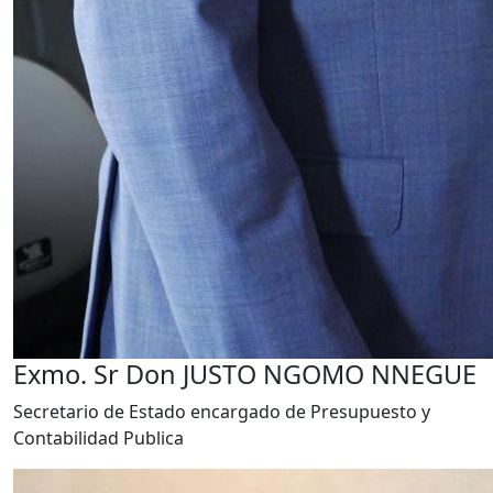
Exmo. Sr Don JUSTO NGOMO NNEGUE
Secretario de Estado encargado de Presupuesto y
Contabilidad Publica