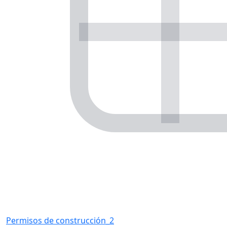
Permisos de construcción_2