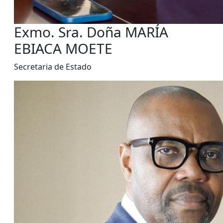
Exmo. Sra. Doña MARÍA
EBIACA MOETE
Secretaria de Estado