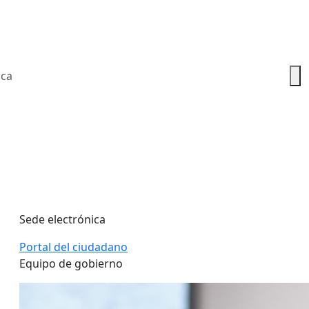
ica
Sede electrónica
Portal del ciudadano
Equipo de gobierno