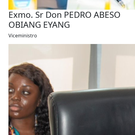
Exmo. Sr Don PEDRO ABESO
OBIANG EYANG
Viceministro