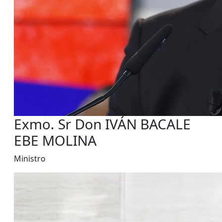
Exmo. Sr Don IVÁN BACALE
EBE MOLINA
Ministro