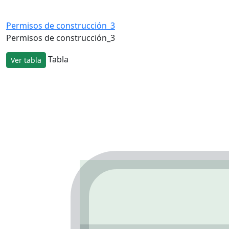
Permisos de construcción_3
Permisos de construcción_3
Tabla
Ver tabla