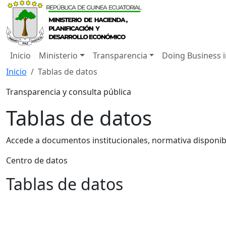
Inicio
Ministerio
Transparencia
Doing Business 
Inicio
Tablas de datos
Transparencia y consulta pública
Tablas de datos
Accede a documentos institucionales, normativa disponibl
Centro de datos
Tablas de datos