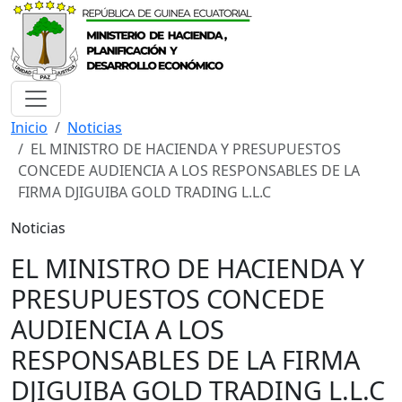
Inicio
Noticias
EL MINISTRO DE HACIENDA Y PRESUPUESTOS
CONCEDE AUDIENCIA A LOS RESPONSABLES DE LA
FIRMA DJIGUIBA GOLD TRADING L.L.C
Noticias
EL MINISTRO DE HACIENDA Y
PRESUPUESTOS CONCEDE
AUDIENCIA A LOS
RESPONSABLES DE LA FIRMA
DJIGUIBA GOLD TRADING L.L.C