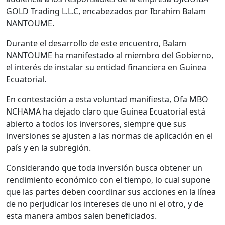
GOLD Trading L.L.C, encabezados por Ibrahim Balam
NANTOUME.
Durante el desarrollo de este encuentro, Balam
NANTOUME ha manifestado al miembro del Gobierno,
el interés de instalar su entidad financiera en Guinea
Ecuatorial.
En contestación a esta voluntad manifiesta, Ofa MBO
NCHAMA ha dejado claro que Guinea Ecuatorial está
abierto a todos los inversores, siempre que sus
inversiones se ajusten a las normas de aplicación en el
país y en la subregión.
Considerando que toda inversión busca obtener un
rendimiento económico con el tiempo, lo cual supone
que las partes deben coordinar sus acciones en la línea
de no perjudicar los intereses de uno ni el otro, y de
esta manera ambos salen beneficiados.