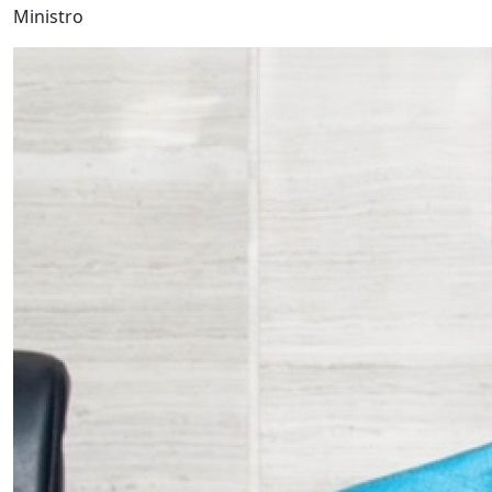
Ministro