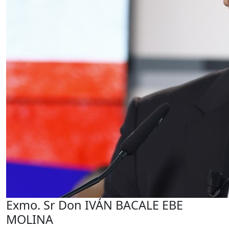
Exmo. Sr Don IVÁN BACALE EBE
MOLINA