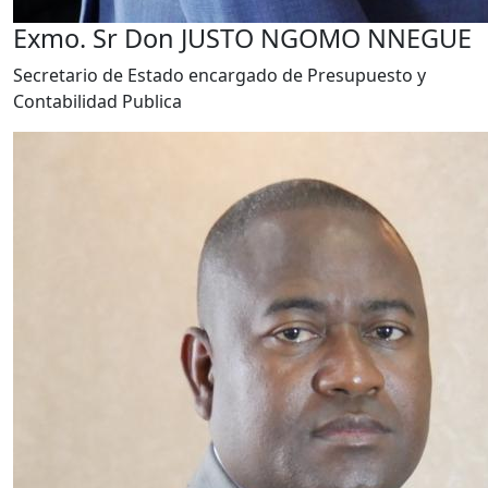
Exmo. Sr Don JUSTO NGOMO NNEGUE
Secretario de Estado encargado de Presupuesto y
Contabilidad Publica