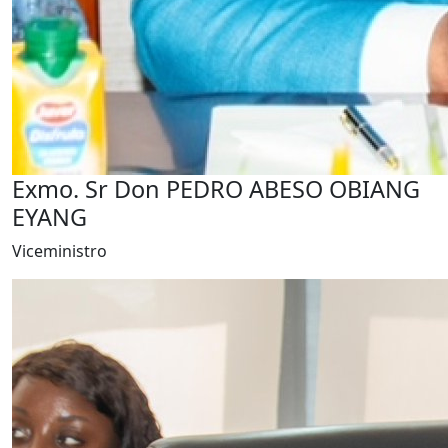
Exmo. Sr Don PEDRO ABESO OBIANG
EYANG
Viceministro