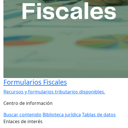
Formularios Fiscales
Recursos y formularios tributarios disponibles.
Centro de información
Buscar contenido
Biblioteca jurídica
Tablas de datos
Enlaces de interés