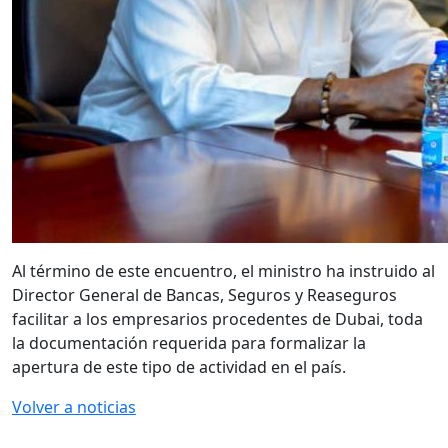
Al término de este encuentro, el ministro ha instruido al
Director General de Bancas, Seguros y Reaseguros
facilitar a los empresarios procedentes de Dubai, toda
la documentación requerida para formalizar la
apertura de este tipo de actividad en el país.
Volver a noticias