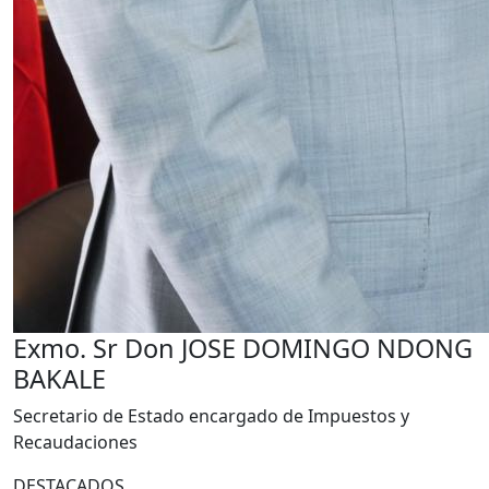
Exmo. Sr Don JOSE DOMINGO NDONG
BAKALE
Secretario de Estado encargado de Impuestos y
Recaudaciones
DESTACADOS