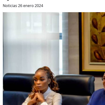
Noticias
26 enero 2024