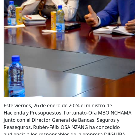
Este viernes, 26 de enero de 2024 el ministro de
Hacienda y Presupuestos, Fortunato-Ofa MBO NCHAMA
junto con el Director General de Bancas, Seguros y
Reaseguros, Rubén-Félix OSA NZANG ha concedido
audiencia a los responsables de la empresa DJIGUIBA