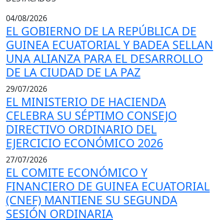
04/08/2026
EL GOBIERNO DE LA REPÚBLICA DE
GUINEA ECUATORIAL Y BADEA SELLAN
UNA ALIANZA PARA EL DESARROLLO
DE LA CIUDAD DE LA PAZ
29/07/2026
EL MINISTERIO DE HACIENDA
CELEBRA SU SÉPTIMO CONSEJO
DIRECTIVO ORDINARIO DEL
EJERCICIO ECONÓMICO 2026
27/07/2026
EL COMITE ECONÓMICO Y
FINANCIERO DE GUINEA ECUATORIAL
(CNEF) MANTIENE SU SEGUNDA
SESIÓN ORDINARIA