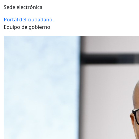
Sede electrónica
Portal del ciudadano
Equipo de gobierno