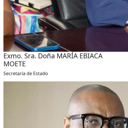
Exmo. Sra. Doña MARÍA EBIACA
MOETE
Secretaria de Estado