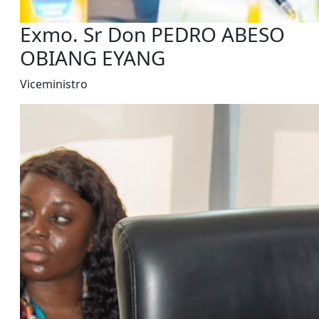
Exmo. Sr Don PEDRO ABESO
OBIANG EYANG
Viceministro