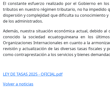
El constante esfuerzo realizado por el Gobierno en los 
tributos en nuestro régimen tributario, no ha impedido 
dispersión y complejidad que dificulta su conocimiento y a
de los administrados.
Además, nuestra situación económica actual, debido al c
conocido la sociedad ecuatoguineana en los últim
Organizaciones Internacionales en cuanto a la armonizac
revisión y actualización de las diversas tasas fiscales y 
como contraprestación a los servicios y bienes demanda
LEY DE TASAS 2025 - OFICIAL.pdf
Volver a noticias