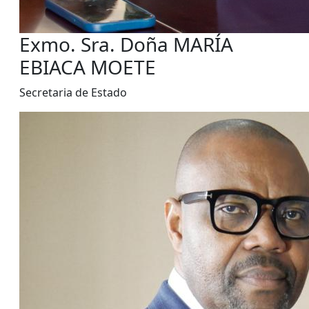
Exmo. Sra. Doña MARÍA
EBIACA MOETE
Secretaria de Estado