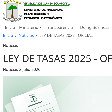
Inicio
Ministerio
Transparencia
Doing Business 
Inicio
Noticias
LEY DE TASAS 2025 - OFICIAL
Noticias
LEY DE TASAS 2025 - O
Noticias
2 julio 2026