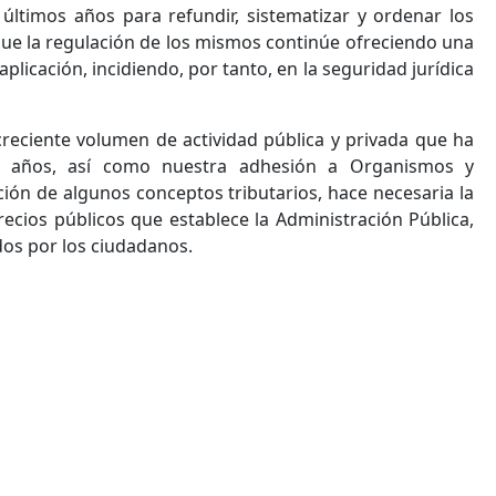
últimos años para refundir, sistematizar y ordenar los
que la regulación de los mismos continúe ofreciendo una
plicación, incidiendo, por tanto, en la seguridad jurídica
reciente volumen de actividad pública y privada que ha
os años, así como nuestra adhesión a Organismos y
ión de algunos conceptos tributarios, hace necesaria la
precios públicos que establece la Administración Pública,
dos por los ciudadanos.