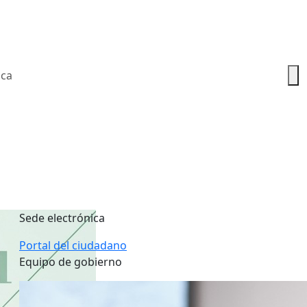
ica
Sede electrónica
Portal del ciudadano
Equipo de gobierno