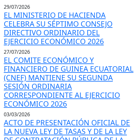
29/07/2026
EL MINISTERIO DE HACIENDA
CELEBRA SU SÉPTIMO CONSEJO
DIRECTIVO ORDINARIO DEL
EJERCICIO ECONÓMICO 2026
27/07/2026
EL COMITE ECONÓMICO Y
FINANCIERO DE GUINEA ECUATORIAL
(CNEF) MANTIENE SU SEGUNDA
SESIÓN ORDINARIA
CORRESPONDIENTE AL EJERCICIO
ECONÓMICO 2026
03/03/2026
ACTO DE PRESENTACIÓN OFICIAL DE
LA NUEVA LEY DE TASAS Y DE LA LEY