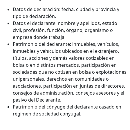
Datos de declaración: fecha, ciudad y provincia y
tipo de declaración.
Datos el declarante: nombre y apellidos, estado
civil, profesión, función, órgano, organismo o
empresa donde trabaja.
Patrimonio del declarante: inmuebles, vehículos,
inmuebles y vehículos ubicados en el extranjero,
títulos, acciones y demás valores cotizables en
bolsa o en distintos mercados, participación en
sociedades que no cotizan en bolsa o explotaciones
unipersonales, derechos en comunidades o
asociaciones, participación en juntas de directores,
consejos de administración, consejos asesores y el
pasivo del Declarante.
Patrimonio del cónyuge del declarante casado en
régimen de sociedad conyugal.