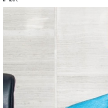
Ministro