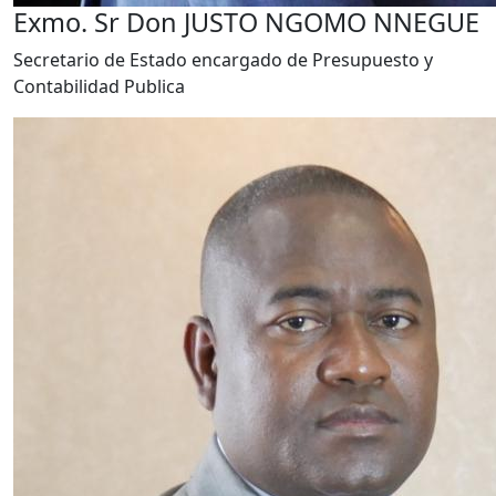
Exmo. Sr Don JUSTO NGOMO NNEGUE
Secretario de Estado encargado de Presupuesto y
Contabilidad Publica