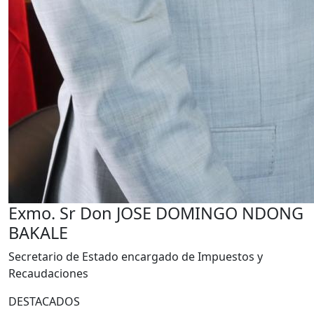
Exmo. Sr Don JOSE DOMINGO NDONG
BAKALE
Secretario de Estado encargado de Impuestos y
Recaudaciones
DESTACADOS