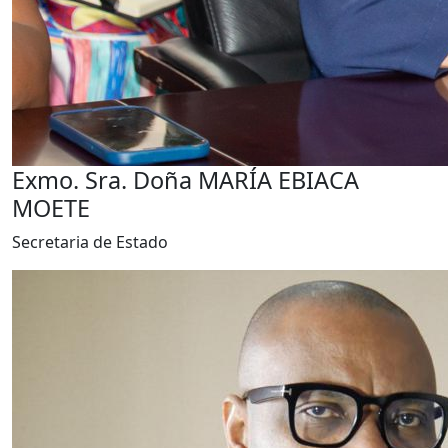
Exmo. Sra. Doña MARÍA EBIACA
MOETE
Secretaria de Estado