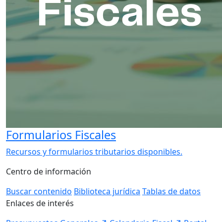
Formularios Fiscales
Recursos y formularios tributarios disponibles.
Centro de información
Buscar contenido
Biblioteca jurídica
Tablas de datos
Enlaces de interés