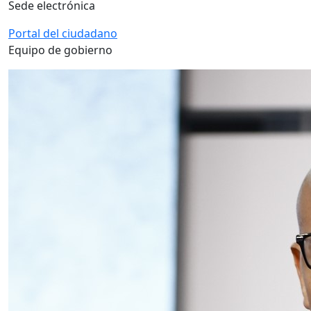
Sede electrónica
Portal del ciudadano
Equipo de gobierno