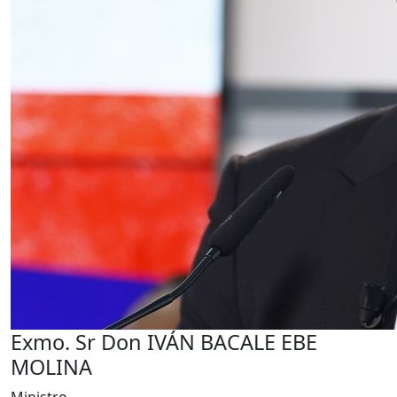
Exmo. Sr Don IVÁN BACALE EBE
MOLINA