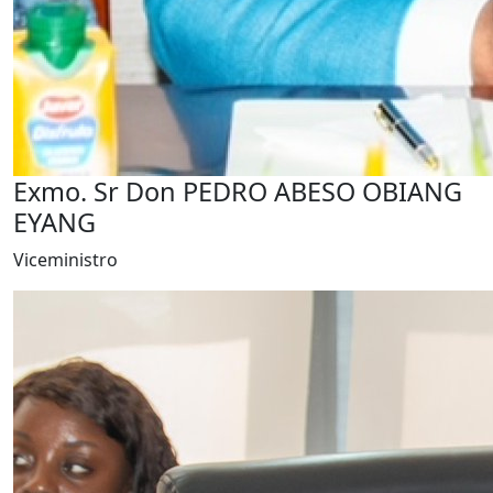
Exmo. Sr Don PEDRO ABESO OBIANG
EYANG
Viceministro