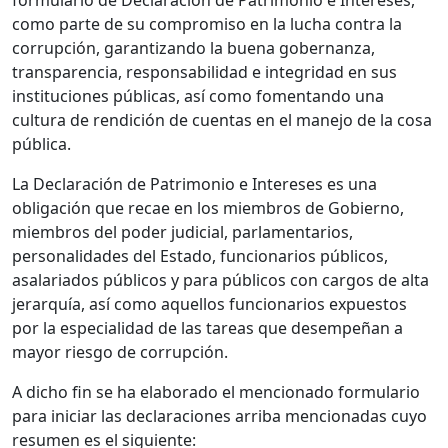
formulario de Declaración de Patrimonio e Intereses,
como parte de su compromiso en la lucha contra la
corrupción, garantizando la buena gobernanza,
transparencia, responsabilidad e integridad en sus
instituciones públicas, así como fomentando una
cultura de rendición de cuentas en el manejo de la cosa
pública.
La Declaración de Patrimonio e Intereses es una
obligación que recae en los miembros de Gobierno,
miembros del poder judicial, parlamentarios,
personalidades del Estado, funcionarios públicos,
asalariados públicos y para públicos con cargos de alta
jerarquía, así como aquellos funcionarios expuestos
por la especialidad de las tareas que desempeñan a
mayor riesgo de corrupción.
A dicho fin se ha elaborado el mencionado formulario
para iniciar las declaraciones arriba mencionadas cuyo
resumen es el siguiente: