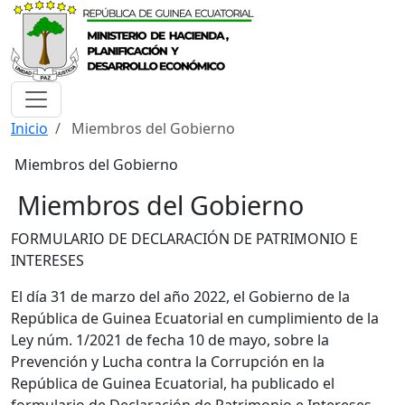
Inicio
Miembros del Gobierno
Miembros del Gobierno
Miembros del Gobierno
FORMULARIO DE DECLARACIÓN DE PATRIMONIO E
INTERESES
El día 31 de marzo del año 2022, el Gobierno de la
República de Guinea Ecuatorial en cumplimiento de la
Ley núm. 1/2021 de fecha 10 de mayo, sobre la
Prevención y Lucha contra la Corrupción en la
República de Guinea Ecuatorial, ha publicado el