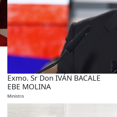
Exmo. Sr Don IVÁN BACALE
EBE MOLINA
Ministro