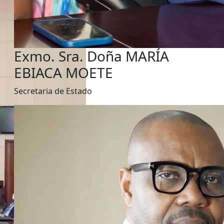
Exmo. Sra. Doña MARÍA
EBIACA MOETE
Secretaria de Estado