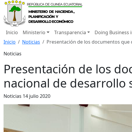
Inicio
Ministerio
Transparencia
Doing Business 
Inicio
Noticias
Presentación de los documentos que c
Noticias
Presentación de los d
nacional de desarrollo 
Noticias
14 julio 2020