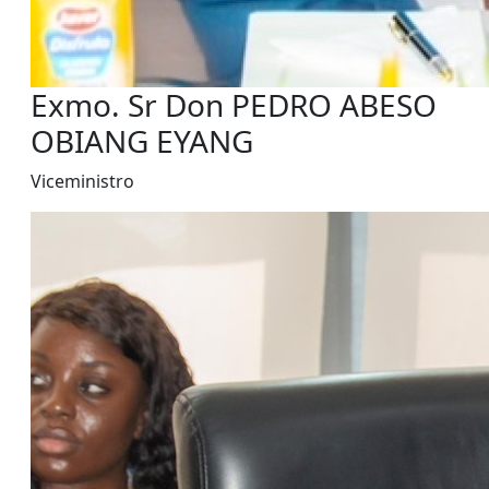
Exmo. Sr Don PEDRO ABESO
OBIANG EYANG
Viceministro